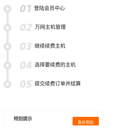
登陆会员中心
万网主机管理
继续续费主机
选择要续费的主机
提交续费订单并结算
特别提示
备份帮助