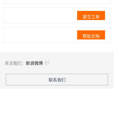
提交工单
帮助文档