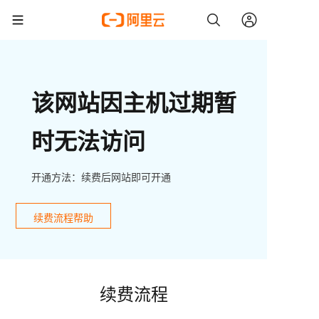
该网站因主机过期暂
时无法访问
开通方法：续费后网站即可开通
续费流程帮助
续费流程