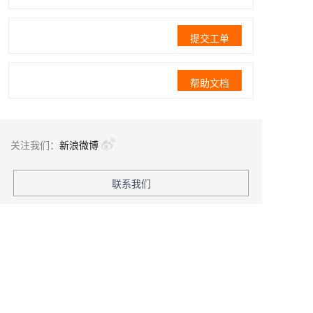
提交工单
帮助文档