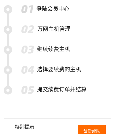
登陆会员中心
万网主机管理
继续续费主机
选择要续费的主机
提交续费订单并结算
特别提示
备份帮助