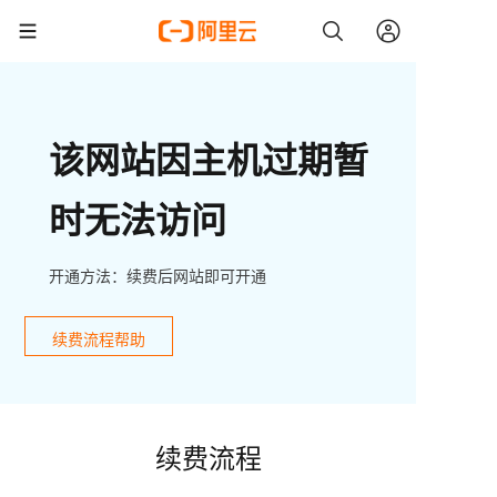
该网站因主机过期暂
时无法访问
开通方法：续费后网站即可开通
续费流程帮助
续费流程