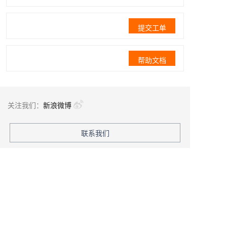
提交工单
帮助文档