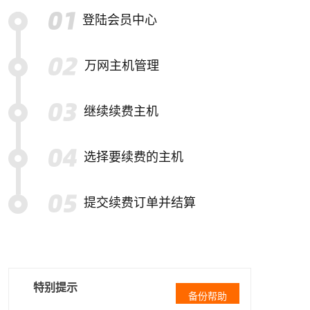
登陆会员中心
万网主机管理
继续续费主机
选择要续费的主机
提交续费订单并结算
特别提示
备份帮助