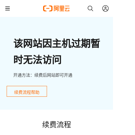
该网站因主机过期暂
时无法访问
开通方法：续费后网站即可开通
续费流程帮助
续费流程